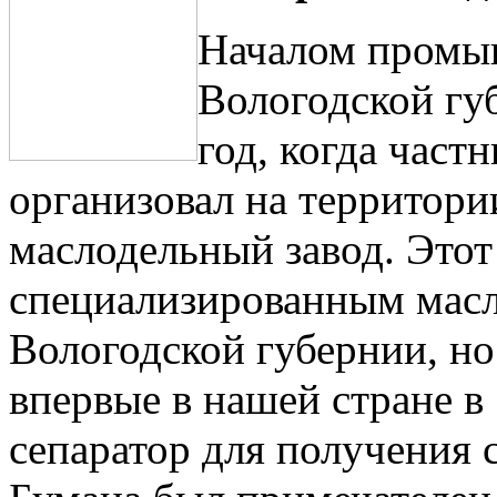
Началом промы
Вологодской гу
год, когда час
организовал на территор
маслодельный завод. Этот
специализированным масл
Вологодской губернии, но 
впервые в нашей стране в
сепаратор для получения 