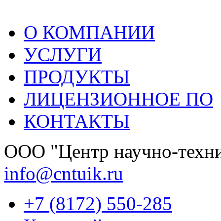
О КОМПАНИИ
УСЛУГИ
ПРОДУКТЫ
ЛИЦЕНЗИОННОЕ ПО
КОНТАКТЫ
OOО "Центр научно-техни
info@cntuik.ru
+7 (8172) 550-285