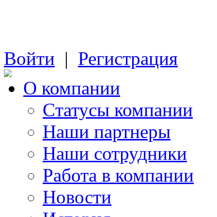
Войти
|
Регистрация
О компании
Cтатусы компании
Наши партнеры
Наши сотрудники
Работа в компании
Новости