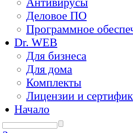
Антивирусы
Деловое ПО
Программное обеспеч
Dr. WEB
Для бизнеса
Для дома
Комплекты
Лицензии и сертифи
Начало