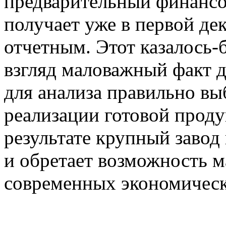
предварительный финансо
получает уже в первой де
отчетным. Этот казалось-
взгляд маловажный факт д
для анализа правильно в
реализации готовой проду
результате крупный завод
и обретает возможность м
современных экономическ