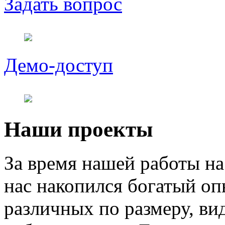
Задать вопрос
Демо-доступ
Наши проекты
За время нашей работы н
нас накопился богатый о
различных по размеру, ви