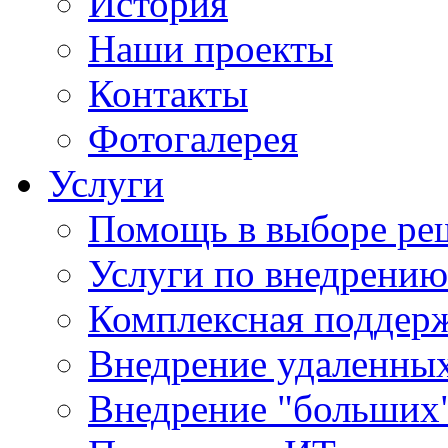
История
Наши проекты
Контакты
Фотогалерея
Услуги
Помощь в выборе ре
Услуги по внедрению
Комплексная поддерж
Внедрение удаленных
Внедрение "больших"