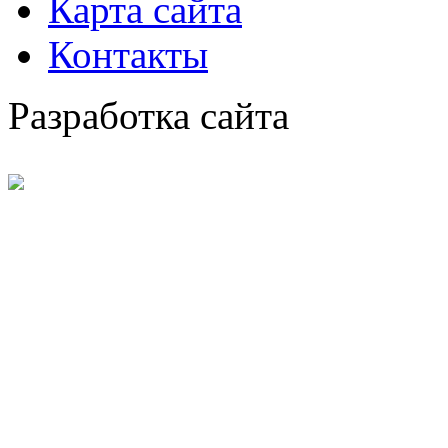
Карта сайта
Контакты
Разработка сайта