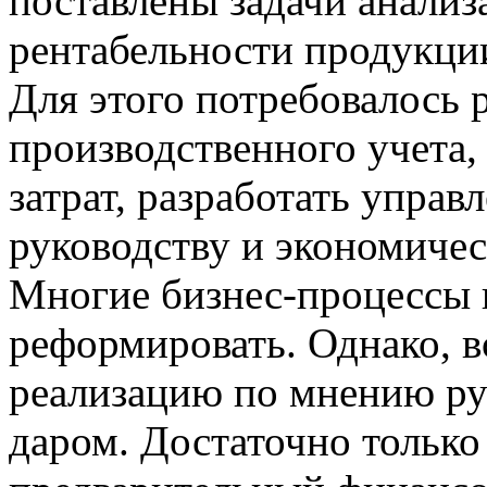
поставлены задачи анализ
рентабельности продукци
Для этого потребовалось 
производственного учета,
затрат, разработать управ
руководству и экономичес
Многие бизнес-процессы
реформировать. Однако, в
реализацию по мнению рук
даром. Достаточно только