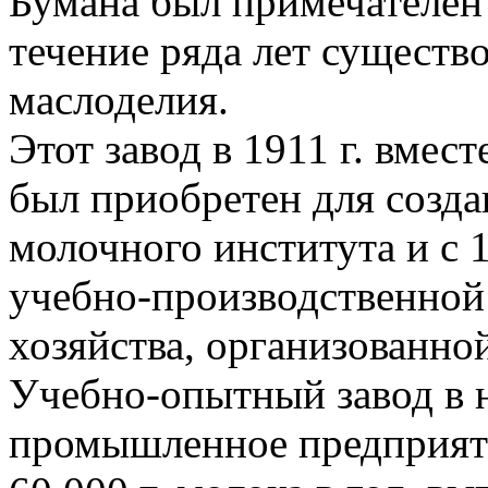
Бумана был примечателен 
течение ряда лет существ
маслоделия.
Этот завод в 1911 г. вмес
был приобретен для созда
молочного института и с 1
учебно-производственной
хозяйства, организованно
Учебно-опытный завод в н
промышленное предприят