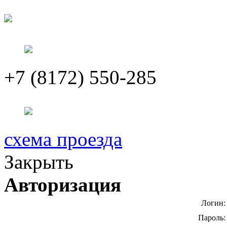
+7 (8172) 550-285
схема проезда
Закрыть
Авторизация
Логин:
Пароль: