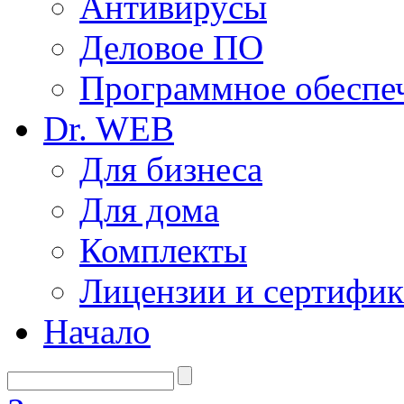
Антивирусы
Деловое ПО
Программное обеспеч
Dr. WEB
Для бизнеса
Для дома
Комплекты
Лицензии и сертифи
Начало