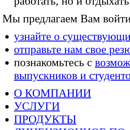
работать, но и отдыхать
Мы предлагаем Вам войти
узнайте о существующи
отправьте нам свое рез
познакомьтесь с
возмож
выпускников и студент
О КОМПАНИИ
УСЛУГИ
ПРОДУКТЫ