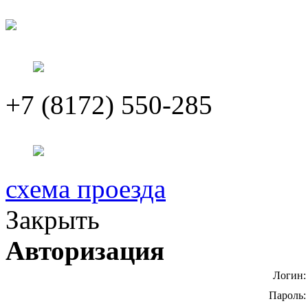
+7 (8172) 550-285
схема проезда
Закрыть
Авторизация
Логин:
Пароль: