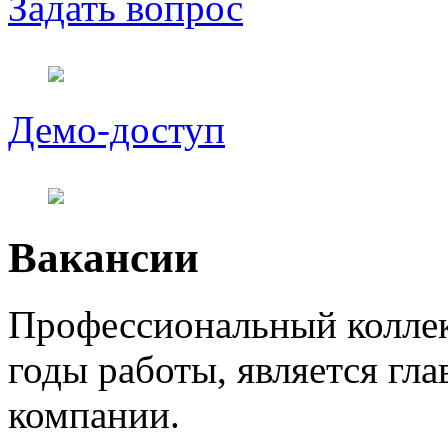
Задать вопрос
Демо-доступ
Вакансии
Профессиональный коллек
годы работы, является гл
компании.