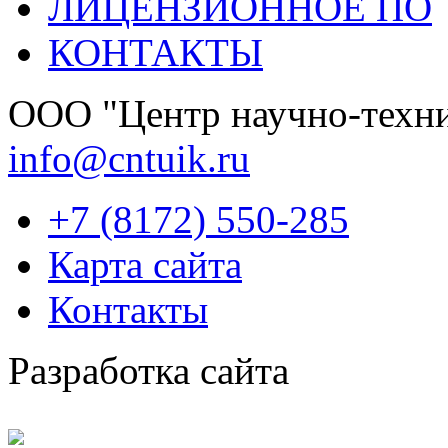
ЛИЦЕНЗИОННОЕ ПО
КОНТАКТЫ
OOО "Центр научно-техни
info@cntuik.ru
+7 (8172) 550-285
Карта сайта
Контакты
Разработка сайта