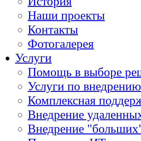
История
Наши проекты
Контакты
Фотогалерея
Услуги
Помощь в выборе ре
Услуги по внедрению
Комплексная поддерж
Внедрение удаленных
Внедрение "больших"