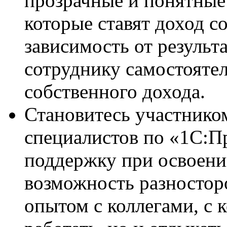
прозрачные и понятные
которые ставят доход с
зависимость от результ
сотруднику самостоятел
собственного дохода.
Становитесь участнико
специалистов по «1С:П
поддержку при освоени
возможность разностор
опытом с коллегами, с 