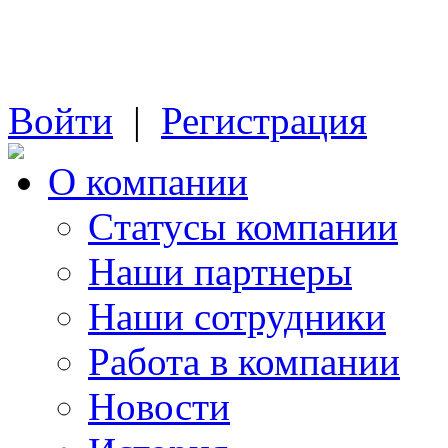
Войти
|
Регистрация
О компании
Cтатусы компании
Наши партнеры
Наши сотрудники
Работа в компании
Новости