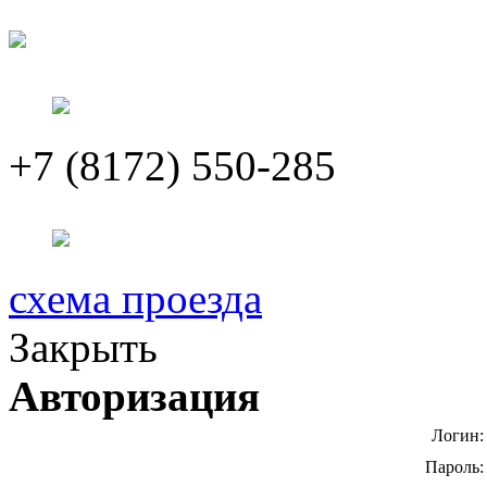
+7 (8172) 550-285
схема проезда
Закрыть
Авторизация
Логин:
Пароль: