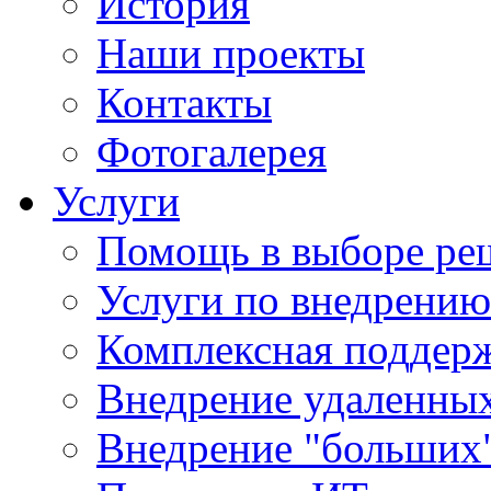
История
Наши проекты
Контакты
Фотогалерея
Услуги
Помощь в выборе ре
Услуги по внедрению
Комплексная поддерж
Внедрение удаленных
Внедрение "больших"