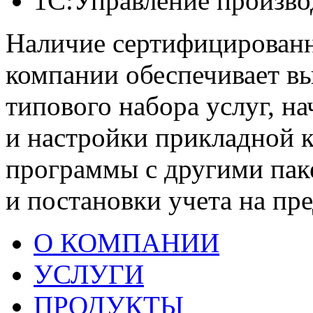
1С:Управление произв
Наличие сертифицированн
компании обеспечивает в
типового набора услуг, н
и настройки прикладной 
программы с другими пак
и постановки учета на пр
О КОМПАНИИ
УСЛУГИ
ПРОДУКТЫ