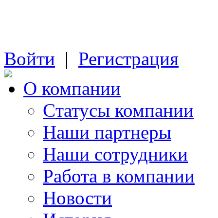
Войти
|
Регистрация
О компании
Cтатусы компании
Наши партнеры
Наши сотрудники
Работа в компании
Новости