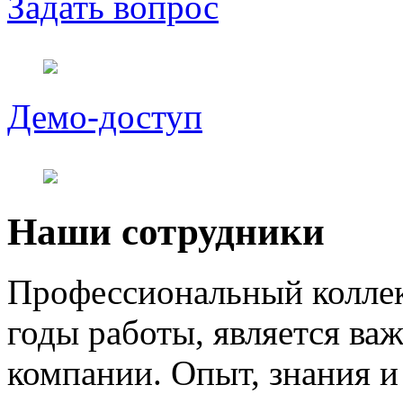
Задать вопрос
Демо-доступ
Наши сотрудники
Профессиональный коллек
годы работы, является в
компании. Опыт, знания и