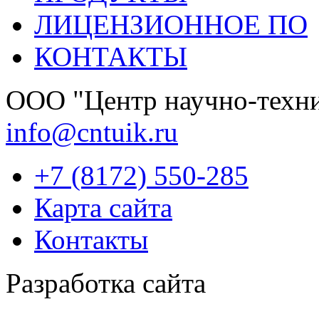
ЛИЦЕНЗИОННОЕ ПО
КОНТАКТЫ
OOО "Центр научно-техни
info@cntuik.ru
+7 (8172) 550-285
Карта сайта
Контакты
Разработка сайта