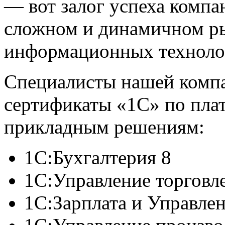
— вот залог успеха компа
сложном и динамичном ры
информационных техноло
Специалисты нашей комп
сертификаты «1С» по пла
прикладным решениям:
1С:Бухгалтерия 8
1С:Управление торговл
1С:Зарплата и Управле