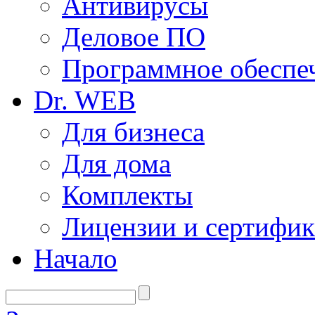
Антивирусы
Деловое ПО
Программное обеспеч
Dr. WEB
Для бизнеса
Для дома
Комплекты
Лицензии и сертифи
Начало