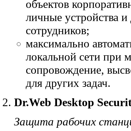
объектов корпоративн
личные устройства 
сотрудников;
максимально автомат
локальной сети при 
сопровождение, высв
для других задач.
Dr.Web Desktop Securit
Защита рабочих станци