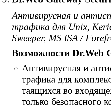
Антивирусная и антис
трафика для Unix, Keri
Sweeper, MS ISA / Fore
Возможности Dr.Web Ga
Антивирусная и анти
трафика для комплекс
таящихся во входяще
только безопасного 