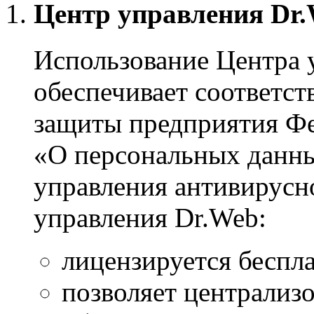
Центр управления Dr
Использование Центра 
обеспечивает соответс
защиты предприятия Ф
«О персональных данны
управления антивирусн
управления Dr.Web:
лицензируется беспла
позволяет централиз