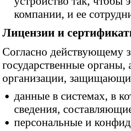
устройство так, чтобы 
компании, и ее сотрудн
Лицензии и сертифика
Согласно действующему з
государственные органы, 
организации, защищающи
данные в системах, в к
сведения, составляющи
персональные и конфи