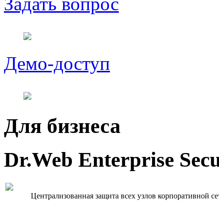
Задать вопрос
Демо-доступ
Для бизнеса
Dr.Web Enterprise Secu
Централизованная защита всех узлов корпоративной се