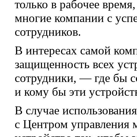
только в рабочее время,
многие компании с усп
сотрудников.
В интересах самой ком
защищенность всех устр
сотрудники, — где бы с
и кому бы эти устройст
В случае использовани
с Центром управления 