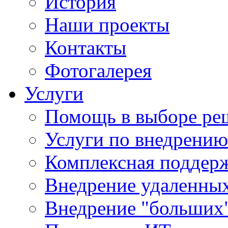
История
Наши проекты
Контакты
Фотогалерея
Услуги
Помощь в выборе ре
Услуги по внедрению
Комплексная поддерж
Внедрение удаленных
Внедрение "больших"