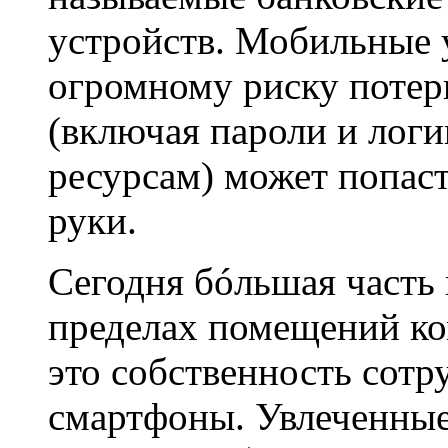
устройств. Мобильные 
огромному риску поте
(включая пароли и лог
ресурсам) может попаст
руки.
Сегодня бóльшая часть
пределах помещений ко
это собственность сотр
смартфоны. Увлеченные