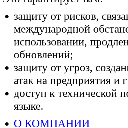
защиту от рисков, связ
международной обстано
использовании, продлен
обновлений;
защиту от угроз, созда
атак на предприятия и 
доступ к технической п
языке.
О КОМПАНИИ