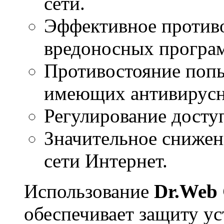
сети.
Эффективное против
вредоносных програм
Противостояние попы
имеющих антивирусн
Регулирование доступ
Значительное снижени
сети Интернет.
Использование
Dr.Web 
обеспечивает защиту ус