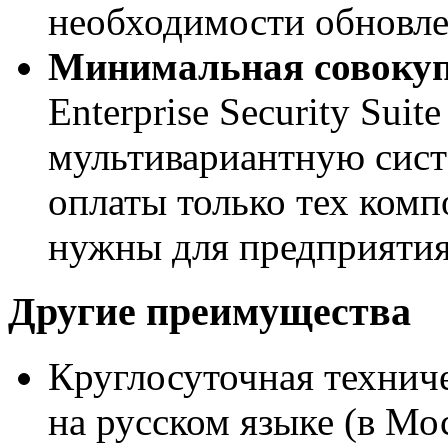
необходимости обновле
Минимальная совокуп
Enterprise Security Suit
мультивариантную сист
оплаты только тех комп
нужны для предприятия,
Другие преимущества
Круглосуточная технич
на русском языке (в Мос