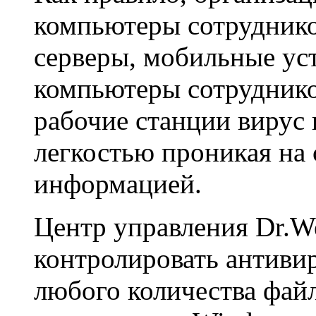
компьютеры сотруднико
серверы, мобильные ус
компьютеры сотруднико
рабочие станции вирус 
легкостью проникая на
информацией.
Центр управления Dr.W
контролировать антиви
любого количества фай