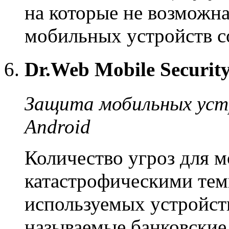
на которые не возможн
мобильных устройств с
Dr.Web Mobile Security
Защита мобильных уст
Android
Количество угроз для 
катастрофическими тем
используемых устройст
называемые банковские