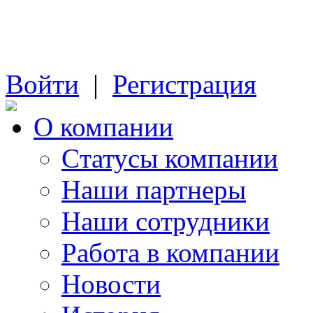
Войти
|
Регистрация
О компании
Cтатусы компании
Наши партнеры
Наши сотрудники
Работа в компании
Новости