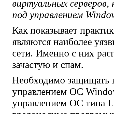
виртуальных серверов,
под управлением Windo
Как показывает практик
являются наиболее уяз
сети. Именно с них рас
зачастую и спам.
Необходимо защищать н
управлением ОС Window
управлением ОС типа L