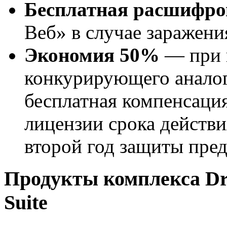
Бесплатная расшифро
Веб» в случае заражен
Экономия 50%
— при п
конкурирующего аналог
бесплатная компенсаци
лицензии срока действи
второй год защиты пред
Продукты комплекса Dr.
Suite