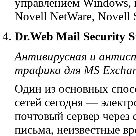
управлением Windows, m
Novell NetWare, Novell S
Dr.Web Mail Security S
Антивирусная и антис
трафика для MS Exchang
Один из основных спос
сетей сегодня — электр
почтовый сервер через
письма, неизвестные в