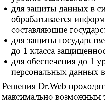
для защиты данных в си
обрабатывается информ
составляющие государс
для защиты государст
до 1 класса защищенно
для обеспечения до 1 
персональных данных 
Решения Dr.Web проходят 
максимально возможным 