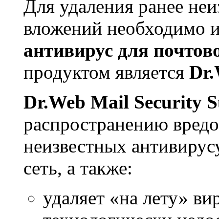
Для удаления ранее не
вложений необходимо и
антивирус для почтово
продуктом является
Dr.
Dr.Web Mail Security S
распространению вредо
неизвестных антивирус
сеть, а также:
удаляет «на лету» ви