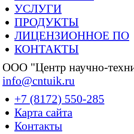
УСЛУГИ
ПРОДУКТЫ
ЛИЦЕНЗИОННОЕ ПО
КОНТАКТЫ
OOО "Центр научно-техни
info@cntuik.ru
+7 (8172) 550-285
Карта сайта
Контакты