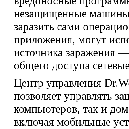
вредоносные программы
незащищенные машины, 
заразить сами операци
приложения, могут испо
источника заражения —
общего доступа сетевые
Центр управления Dr.Web
позволяет управлять з
компьютеров, так и до
включая мобильные ус