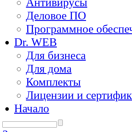
Антивирусы
Деловое ПО
Программное обеспеч
Dr. WEB
Для бизнеса
Для дома
Комплекты
Лицензии и сертифи
Начало