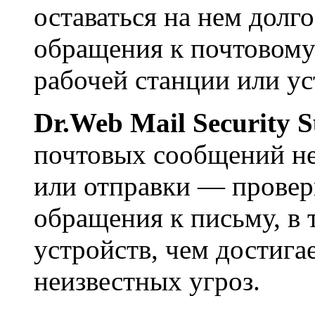
оставаться на нем долго
обращения к почтовому
рабочей станции или ус
Dr.Web Mail Security S
почтовых сообщений не
или отправки — провер
обращения к письму, в
устройств, чем достига
неизвестных угроз.