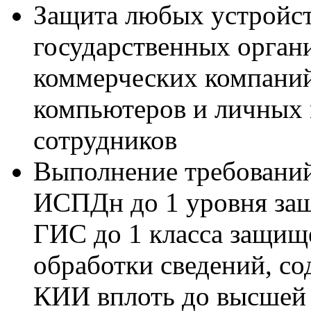
Защита любых устройс
государственных орган
коммерческих компани
компьютеров и личных
сотрудников
Выполнение требований
ИСПДн до 1 уровня за
ГИС до 1 класса защищ
обработки сведений, со
КИИ вплоть до высшей 