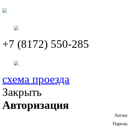
+7 (8172) 550-285
схема проезда
Закрыть
Авторизация
Логин:
Пароль: