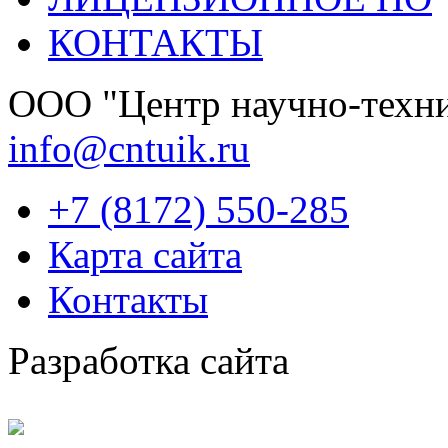
КОНТАКТЫ
OOО "Центр научно-техни
info@cntuik.ru
+7 (8172) 550-285
Карта сайта
Контакты
Разработка сайта