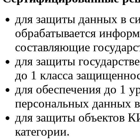
для защиты данных в си
обрабатывается информ
составляющие государс
для защиты государст
до 1 класса защищенно
для обеспечения до 1 
персональных данных 
для защиты объектов К
категории.