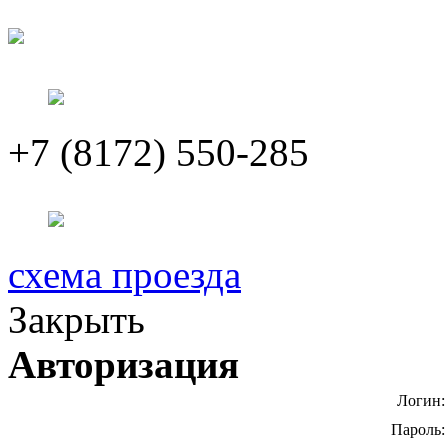
+7 (8172) 550-285
схема проезда
Закрыть
Авторизация
Логин:
Пароль: