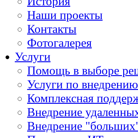
История
Наши проекты
Контакты
Фотогалерея
Услуги
Помощь в выборе ре
Услуги по внедрению
Комплексная поддерж
Внедрение удаленных
Внедрение "больших"