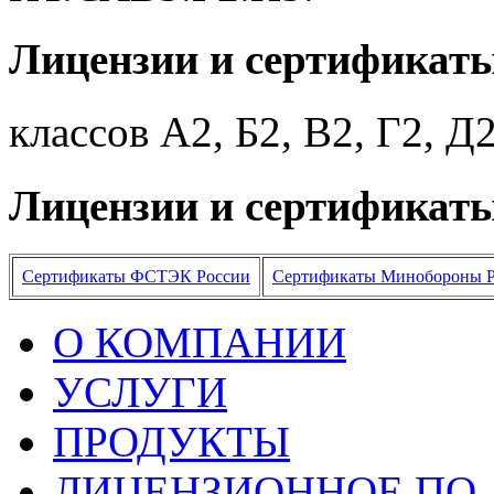
Лицензии и сертификат
классов А2, Б2, В2, Г2, Д
Лицензии и сертификат
Сертификаты ФСТЭК России
Сертификаты Минобороны 
О КОМПАНИИ
УСЛУГИ
ПРОДУКТЫ
ЛИЦЕНЗИОННОЕ ПО