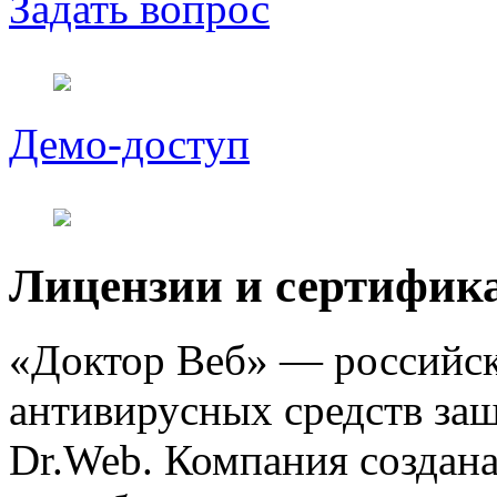
Задать вопрос
Демо-доступ
Лицензии и сертифик
«Доктор Веб» — российск
антивирусных средств за
Dr.Web. Компания создана