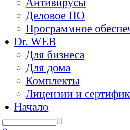
Антивирусы
Деловое ПО
Программное обеспеч
Dr. WEB
Для бизнеса
Для дома
Комплекты
Лицензии и сертифи
Начало