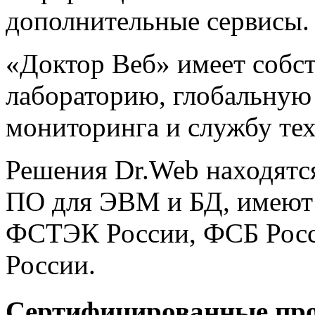
дополнительные сервисы.
«Доктор Веб» имеет собс
лабораторию, глобальную
мониторинга и службу те
Решения Dr.Web находятся
ПО для ЭВМ и БД, имеют 
ФСТЭК России, ФСБ Росс
России.
Сертифицированные про