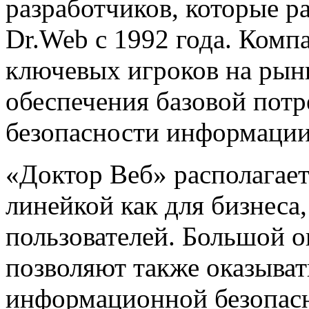
разработчиков, которые р
Dr.Web с 1992 года. Комп
ключевых игроков на рын
обеспечения базовой пот
безопасности информации
«Доктор Веб» располагае
линейкой как для бизнеса
пользователей. Большой о
позволяют также оказыват
информационной безопасн