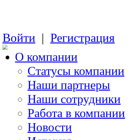
Войти
|
Регистрация
О компании
Cтатусы компании
Наши партнеры
Наши сотрудники
Работа в компании
Новости