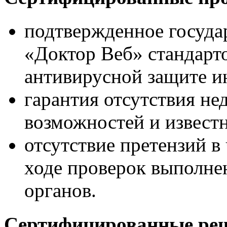
подтвержденное госуда
«Доктор Веб» стандарто
антивирусной защите 
гарантия отсутствия н
возможностей и извест
отсутствие претензий в
ходе проверок выполне
органов.
Сертифицированные реш