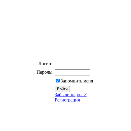
Логин:
Пароль:
Запомнить меня
Забыли пароль?
Регистрация