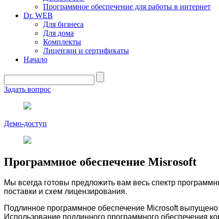
Программное обеспечение для работы в интернет
Dr. WEB
Для бизнеса
Для дома
Комплекты
Лицензии и сертификаты
Начало
Задать вопрос
Демо-доступ
Программное обеспечение Misrosoft
Мы всегда готовы предложить вам весь спектр программны
поставки и схем лицензирования.
Подлинное программное обеспечение Microsoft выпущено 
Использование подлинного программного обеспечения корп