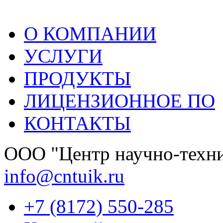
О КОМПАНИИ
УСЛУГИ
ПРОДУКТЫ
ЛИЦЕНЗИОННОЕ ПО
КОНТАКТЫ
OOО "Центр научно-техни
info@cntuik.ru
+7 (8172) 550-285