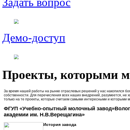
Задать вопрос
Демо-доступ
Проекты, которыми мы
За время нашей работы на рынке отраслевых решений у нас накопился бо
собственности. Для перечисления всех наших внедрений, разумеется, не х
только на те проекты, которые считаем самыми интересными и которыми м
ФГУП «Учебно-опытный молочный завод»Волог
академии им. Н.В.Верещагина»
История завода