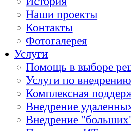
История
Наши проекты
Контакты
Фотогалерея
Услуги
Помощь в выборе ре
Услуги по внедрению
Комплексная поддерж
Внедрение удаленных
Внедрение "больших"