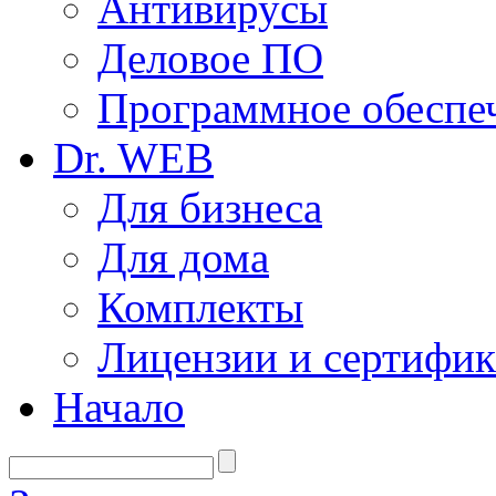
Антивирусы
Деловое ПО
Программное обеспеч
Dr. WEB
Для бизнеса
Для дома
Комплекты
Лицензии и сертифи
Начало