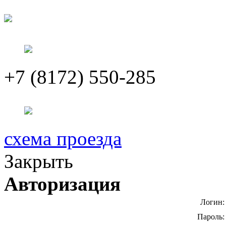
+7 (8172) 550-285
схема проезда
Закрыть
Авторизация
Логин:
Пароль: