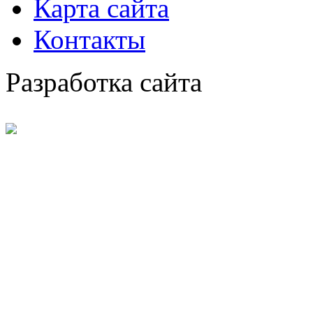
Карта сайта
Контакты
Разработка сайта