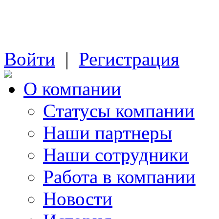
Войти
|
Регистрация
О компании
Cтатусы компании
Наши партнеры
Наши сотрудники
Работа в компании
Новости