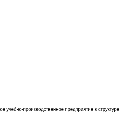
ное учебно-производственное предприятие в структуре