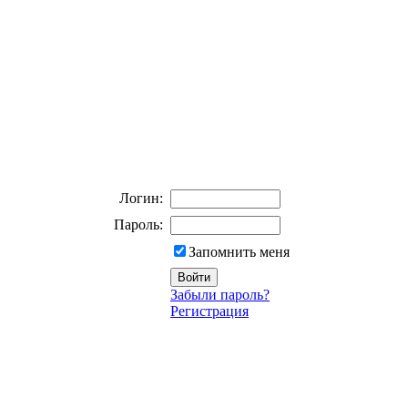
Логин:
Пароль:
Запомнить меня
Забыли пароль?
Регистрация