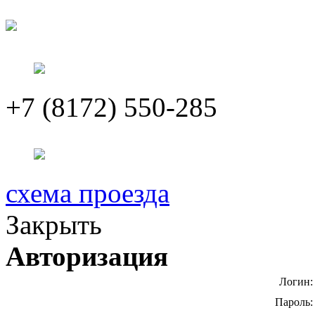
+7 (8172) 550-285
схема проезда
Закрыть
Авторизация
Логин:
Пароль: