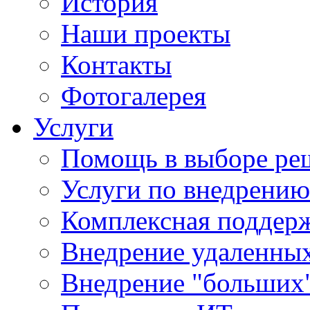
История
Наши проекты
Контакты
Фотогалерея
Услуги
Помощь в выборе ре
Услуги по внедрению
Комплексная поддерж
Внедрение удаленных
Внедрение "больших"