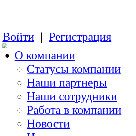
Войти
|
Регистрация
О компании
Cтатусы компании
Наши партнеры
Наши сотрудники
Работа в компании
Новости