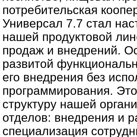
потребительская коопе
Универсал 7.7 стал на
нашей продуктовой лин
продаж и внедрений. Ос
развитой функциональн
его внедрения без исп
программирования. Это
структуру нашей органи
отделов: внедрения и р
специализация сотрудн