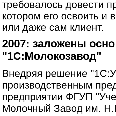
требовалось довести пр
котором его освоить и 
или даже сам клиент.
2007: заложены осн
"1С:Молокозавод"
Внедряя решение "1С:
производственным пре
предприятии ФГУП "Уч
Молочный Завод им. Н.