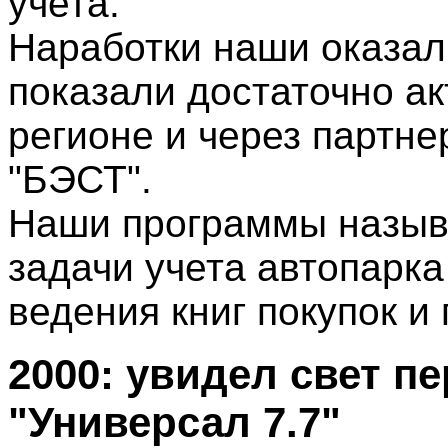
учета.
Наработки наши оказал
показали достаточно а
регионе и через партне
"БЭСТ".
Наши программы назыв
задачи учета автопарка
ведения книг покупок и
2000: увидел свет п
"Универсал 7.7"