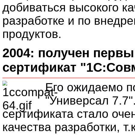
добиваться высокого ка
разработке и по внедр
продуктов.
2004: получен первы
сертификат "1С:Сов
Его ожидаемо п
"Универсал 7.7"
сертификата стало оче
качества разработки, т