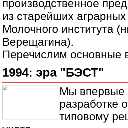
производственное пред
из старейших аграрных 
Молочного института (
Верещагина).
Перечислим основные в
1994: эра "БЭСТ"
Мы впервые 
разработке 
типовому ре