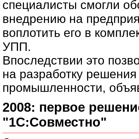
специалисты смогли об
внедрению на предприя
воплотить его в компле
УПП.
Впоследствии это позв
на разработку решения
промышленности, объя
2008: первое решени
"1С:Совместно"