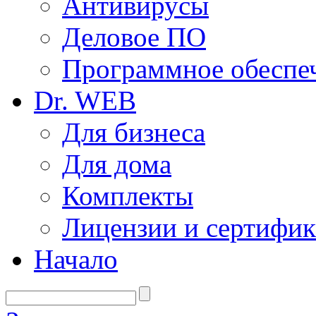
Антивирусы
Деловое ПО
Программное обеспеч
Dr. WEB
Для бизнеса
Для дома
Комплекты
Лицензии и сертифи
Начало