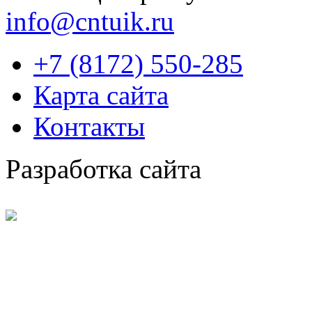
info@cntuik.ru
+7 (8172) 550-285
Карта сайта
Контакты
Разработка сайта