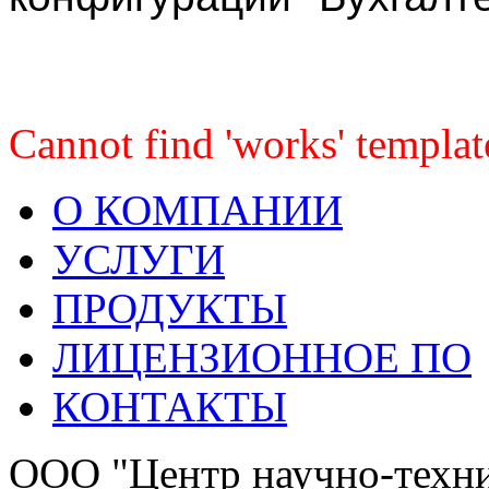
Cannot find 'works' templat
О КОМПАНИИ
УСЛУГИ
ПРОДУКТЫ
ЛИЦЕНЗИОННОЕ ПО
КОНТАКТЫ
OOО "Центр научно-техни