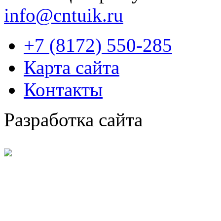
info@cntuik.ru
+7 (8172) 550-285
Карта сайта
Контакты
Разработка сайта