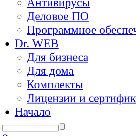
Антивирусы
Деловое ПО
Программное обеспеч
Dr. WEB
Для бизнеса
Для дома
Комплекты
Лицензии и сертифи
Начало