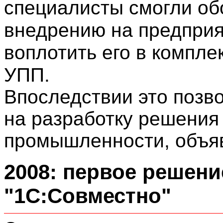
специалисты смогли об
внедрению на предприя
воплотить его в компле
УПП.
Впоследствии это позв
на разработку решения
промышленности, объя
2008: первое решени
"1С:Совместно"