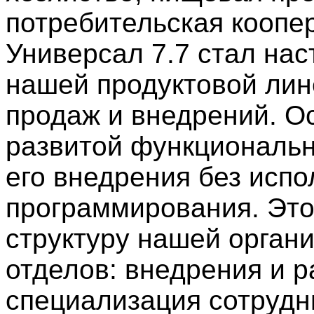
потребительская коопе
Универсал 7.7 стал на
нашей продуктовой лин
продаж и внедрений. Ос
развитой функциональн
его внедрения без исп
программирования. Это
структуру нашей органи
отделов: внедрения и р
специализация сотрудн