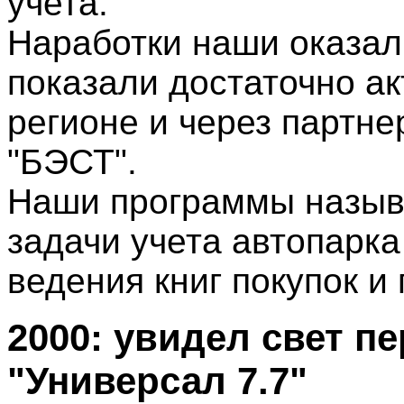
учета.
Наработки наши оказал
показали достаточно а
регионе и через партне
"БЭСТ".
Наши программы назыв
задачи учета автопарка
ведения книг покупок и
2000: увидел свет п
"Универсал 7.7"