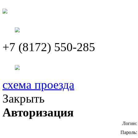
+7 (8172) 550-285
схема проезда
Закрыть
Авторизация
Логин:
Пароль: