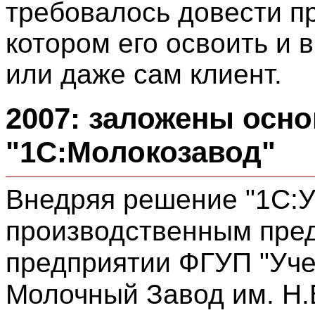
требовалось довести пр
котором его освоить и 
или даже сам клиент.
2007: заложены осн
"1С:Молокозавод"
Внедряя решение "1С:
производственным пре
предприятии ФГУП "Уч
Молочный Завод им. Н.