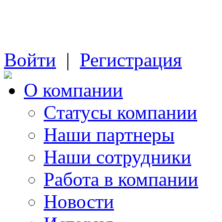
Войти
|
Регистрация
О компании
Cтатусы компании
Наши партнеры
Наши сотрудники
Работа в компании
Новости