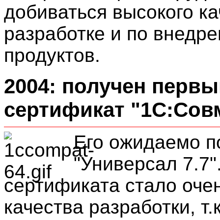
добиваться высокого ка
разработке и по внедр
продуктов.
2004: получен первы
сертификат "1С:Сов
Его ожидаемо п
"Универсал 7.7"
сертификата стало оче
качества разработки, т