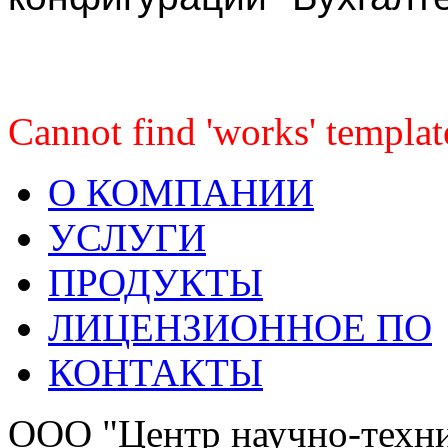
Cannot find 'works' templat
О КОМПАНИИ
УСЛУГИ
ПРОДУКТЫ
ЛИЦЕНЗИОННОЕ ПО
КОНТАКТЫ
OOО "Центр научно-техни