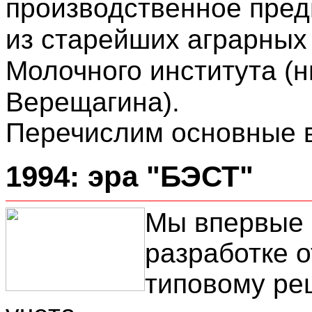
производственное пред
из старейших аграрных 
Молочного института (
Верещагина).
Перечислим основные в
1994: эра "БЭСТ"
Мы впервые 
разработке 
типовому ре