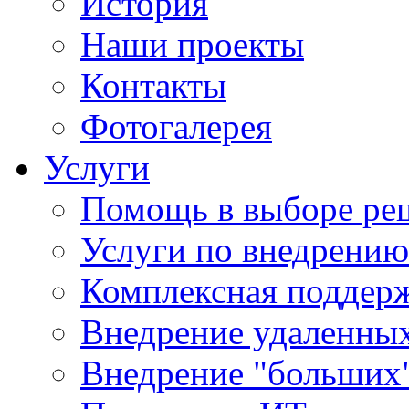
История
Наши проекты
Контакты
Фотогалерея
Услуги
Помощь в выборе ре
Услуги по внедрению
Комплексная поддерж
Внедрение удаленных
Внедрение "больших"