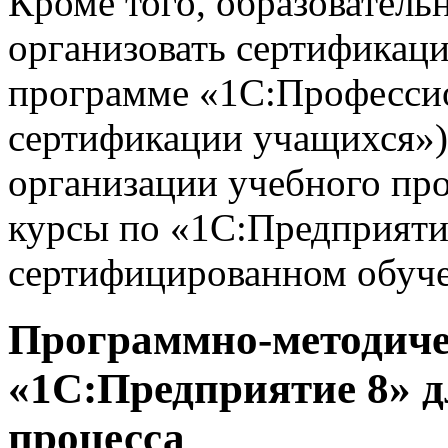
Кроме того, образовател
организовать сертификац
программе «1С:Профессио
сертификации учащихся»),
организации учебного пр
курсы по «1С:Предприяти
сертифицированном обуче
Программно-методиче
«1С:Предприятие 8» д
процесса