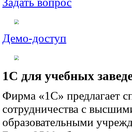
Задать вопрос
Демо-доступ
1С для учебных завед
Фирма «1С» предлагает с
сотрудничества с высшим
образовательными учрежд