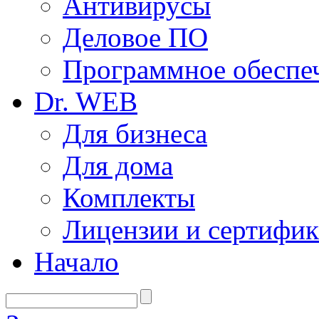
Антивирусы
Деловое ПО
Программное обеспеч
Dr. WEB
Для бизнеса
Для дома
Комплекты
Лицензии и сертифи
Начало