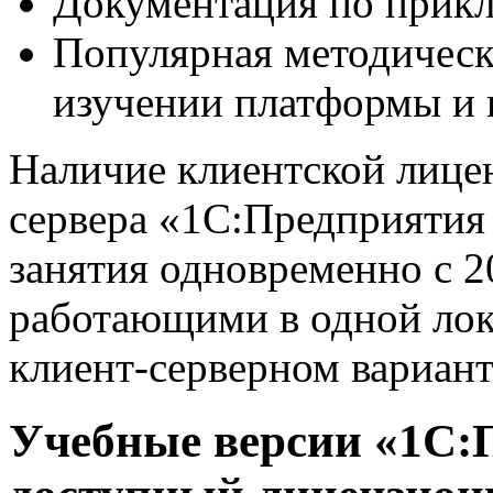
Документация по прик
Популярная методическа
изучении платформы и
Наличие клиентской лицен
сервера «1С:Предприятия 
занятия одновременно с 2
работающими в одной лок
клиент-серверном вариант
Учебные версии «1С:П