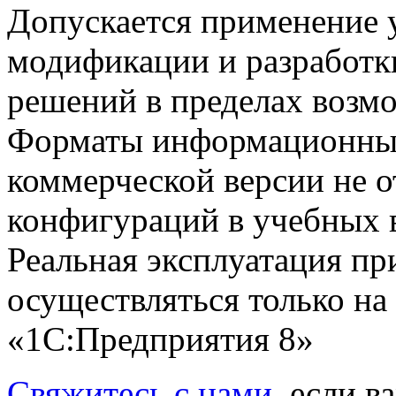
Допускается применение 
модификации и разработк
решений в пределах возмо
Форматы информационных
коммерческой версии не о
конфигураций в учебных в
Реальная эксплуатация п
осуществляться только на
«1С:Предприятия 8»
Свяжитесь с нами
, если 