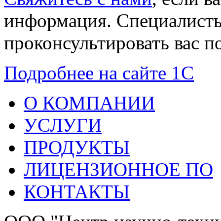
информация. Специалист
проконсультировать вас 
Подробнее на сайте 1С
О КОМПАНИИ
УСЛУГИ
ПРОДУКТЫ
ЛИЦЕНЗИОННОЕ ПО
КОНТАКТЫ