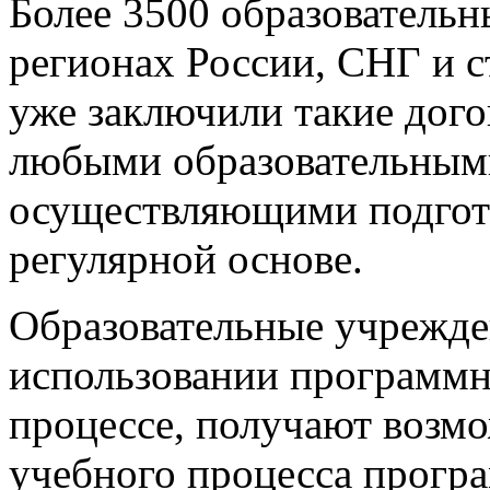
Более 3500 образователь
регионах России, СНГ и с
уже заключили такие дого
любыми образовательным
осуществляющими подгото
регулярной основе.
Образовательные учрежде
использовании программн
процессе, получают возмо
учебного процесса прогр