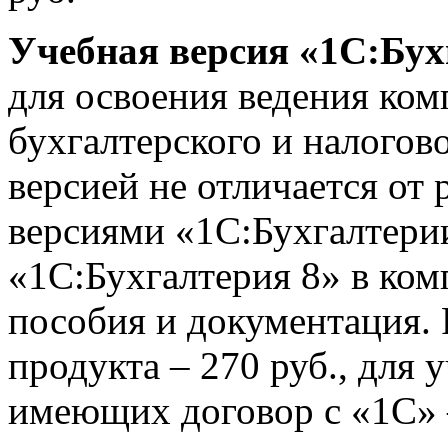
Учебная версия «1С:Бух
для освоения ведения ко
бухгалтерского и налогово
версией не отличается от
версиями «1С:Бухгалтер
«1С:Бухгалтерия 8» в ко
пособия и документация.
продукта – 270 руб., для 
имеющих договор с «1С» 