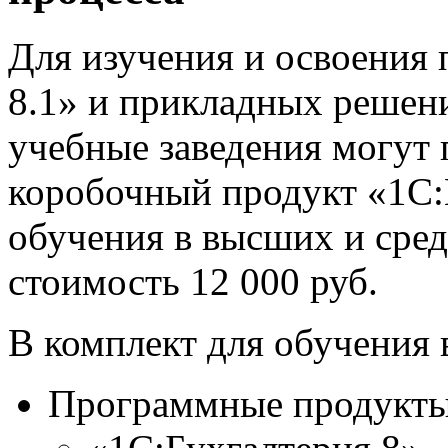
Для изучения и освоения
8.1» и прикладных решени
учебные заведения могут 
коробочный продукт «1С:
обучения в высших и сре
стоимость 12 000 руб.
В комплект для обучения 
Программные продукты