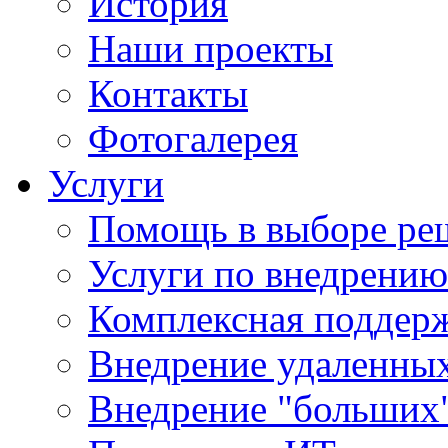
История
Наши проекты
Контакты
Фотогалерея
Услуги
Помощь в выборе ре
Услуги по внедрению
Комплексная поддерж
Внедрение удаленных
Внедрение "больших"