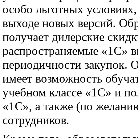
особо льготных условиях,
выходе новых версий. Об
получает дилерские скидк
распространяемые «1С» в
периодичности закупок. 
имеет возможность обучат
учебном классе «1С» и по
«1С», а также (по желанию
сотрудников.