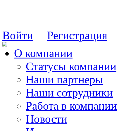
Войти
|
Регистрация
О компании
Cтатусы компании
Наши партнеры
Наши сотрудники
Работа в компании
Новости