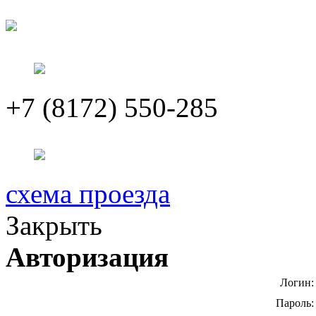
+7 (8172) 550-285
схема проезда
Закрыть
Авторизация
Логин:
Пароль: