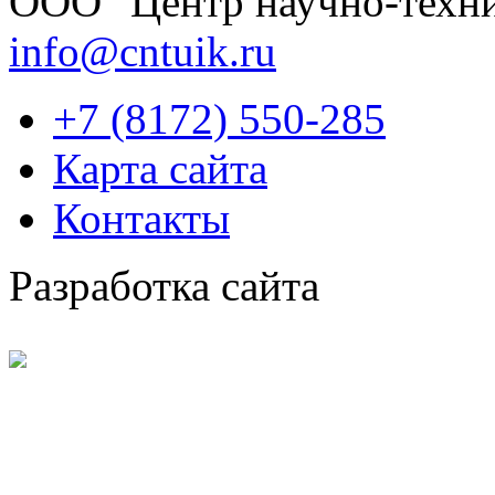
OOО "Центр научно-техни
info@cntuik.ru
+7 (8172) 550-285
Карта сайта
Контакты
Разработка сайта