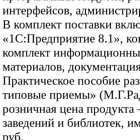
интерфейсов, администр
В комплект поставки вкл
«1С:Предприятие 8.1», к
комплект информационны
материалов, документация
Практическое пособие ра
типовые приемы» (М.Г.Ра
розничная цена продукта 
заведений и библиотек, и
руб.