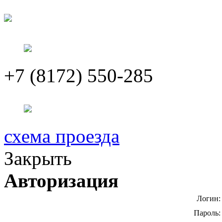
+7 (8172) 550-285
схема проезда
Закрыть
Авторизация
Логин:
Пароль: