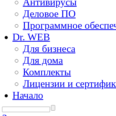
Антивирусы
Деловое ПО
Программное обеспеч
Dr. WEB
Для бизнеса
Для дома
Комплекты
Лицензии и сертифи
Начало