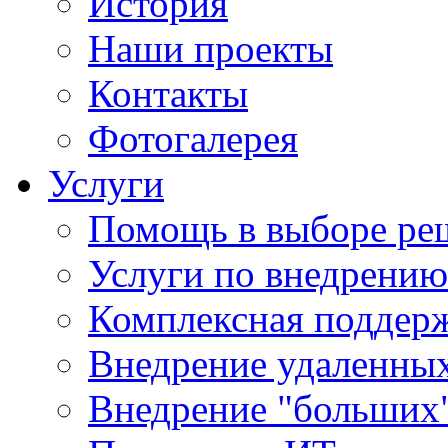
История
Наши проекты
Контакты
Фотогалерея
Услуги
Помощь в выборе ре
Услуги по внедрению
Комплексная поддерж
Внедрение удаленных
Внедрение "больших"