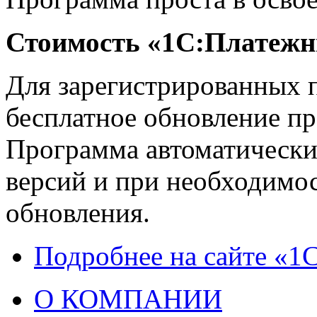
Стоимость «1С:Платежны
Для зарегистрированных 
бесплатное обновление п
Программа автоматически
версий и при необходимос
обновления.
Подробнее на сайте «1
О КОМПАНИИ