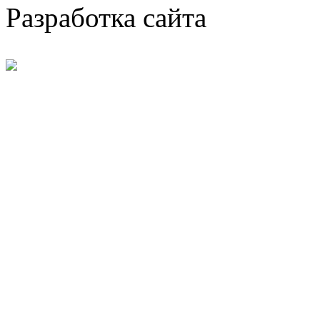
Разработка сайта