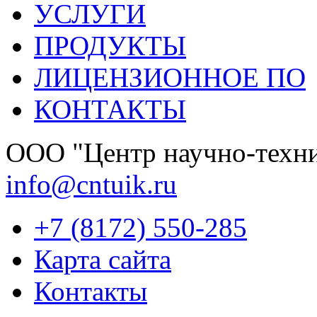
УСЛУГИ
ПРОДУКТЫ
ЛИЦЕНЗИОННОЕ ПО
КОНТАКТЫ
OOО "Центр научно-техни
info@cntuik.ru
+7 (8172) 550-285
Карта сайта
Контакты