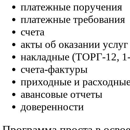
платежные поручения
платежные требования
счета
акты об оказании услуг
накладные (ТОРГ-12, 1
счета-фактуры
приходные и расходные
авансовые отчеты
доверенности
Программа проста в освое