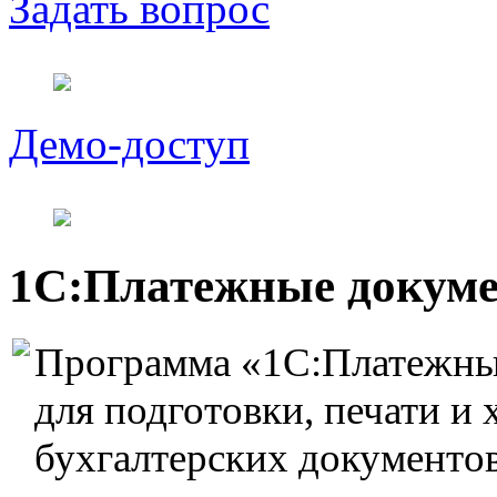
Задать вопрос
Демо-доступ
1С:Платежные докуме
Программа «1С:Платежны
для подготовки, печати и
бухгалтерских документов