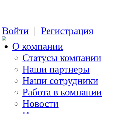
Войти
|
Регистрация
О компании
Cтатусы компании
Наши партнеры
Наши сотрудники
Работа в компании
Новости