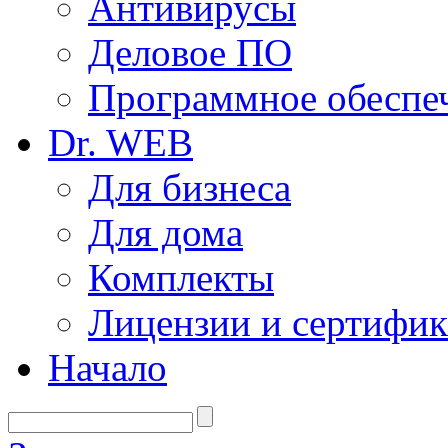
Антивирусы
Деловое ПО
Программное обеспеч
Dr. WEB
Для бизнеса
Для дома
Комплекты
Лицензии и сертифи
Начало