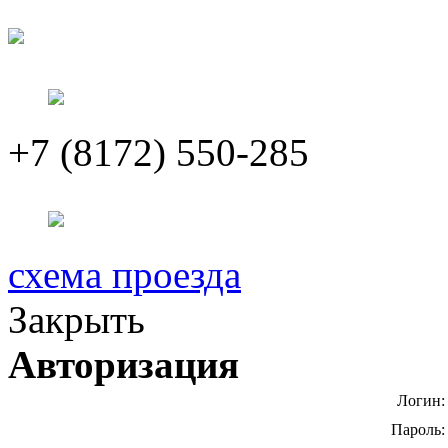
+7 (8172) 550-285
схема проезда
Закрыть
Авторизация
Логин:
Пароль: