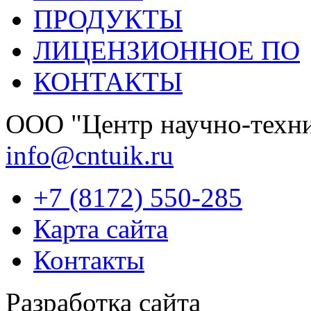
ПРОДУКТЫ
ЛИЦЕНЗИОННОЕ ПО
КОНТАКТЫ
OOО "Центр научно-техни
info@cntuik.ru
+7 (8172) 550-285
Карта сайта
Контакты
Разработка сайта