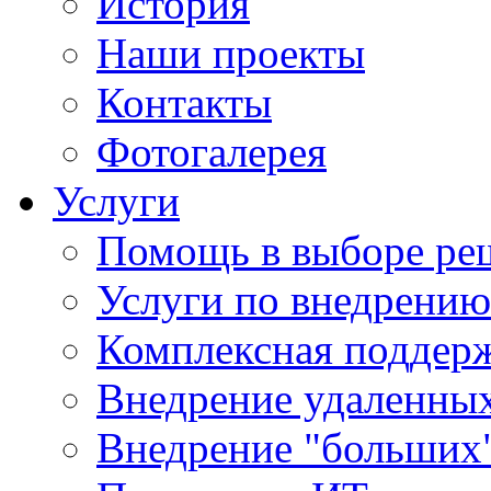
История
Наши проекты
Контакты
Фотогалерея
Услуги
Помощь в выборе ре
Услуги по внедрению
Комплексная поддерж
Внедрение удаленных
Внедрение "больших"