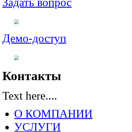
Задать вопрос
Демо-доступ
Контакты
Text here....
О КОМПАНИИ
УСЛУГИ