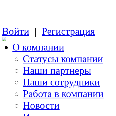
Войти
|
Регистрация
О компании
Cтатусы компании
Наши партнеры
Наши сотрудники
Работа в компании
Новости