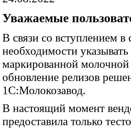
Уважаемые пользоват
В связи со вступлением в 
необходимости указывать
маркированной молочной
обновление релизов реше
1С:Молокозавод.
В настоящий момент вен
предоставила только тест