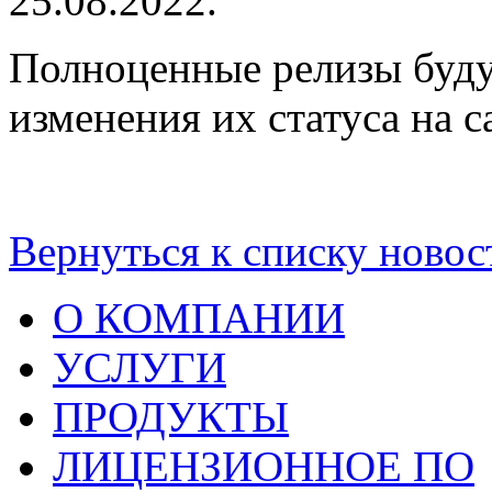
25.08.2022.
Полноценные релизы буду
изменения их статуса на с
Вернуться к списку новос
О КОМПАНИИ
УСЛУГИ
ПРОДУКТЫ
ЛИЦЕНЗИОННОЕ ПО