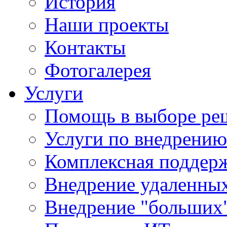
История
Наши проекты
Контакты
Фотогалерея
Услуги
Помощь в выборе ре
Услуги по внедрению
Комплексная поддерж
Внедрение удаленных
Внедрение "больших"