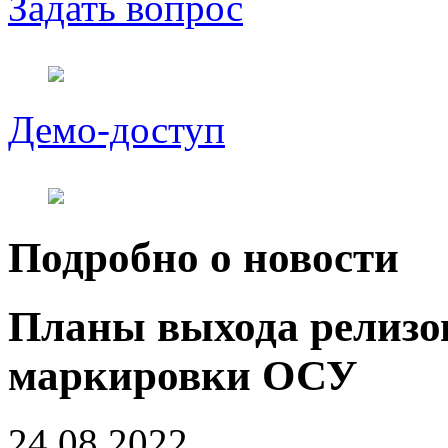
Задать вопрос
Демо-доступ
Подробно о новости
Планы выхода релизо
маркировки ОСУ
24.08.2022