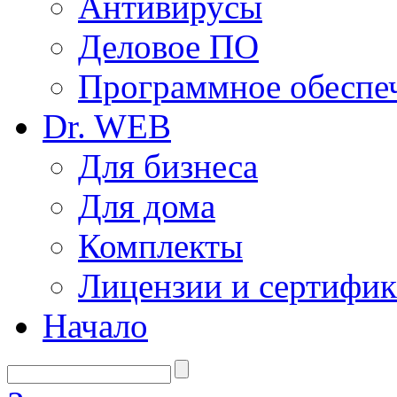
Антивирусы
Деловое ПО
Программное обеспеч
Dr. WEB
Для бизнеса
Для дома
Комплекты
Лицензии и сертифи
Начало