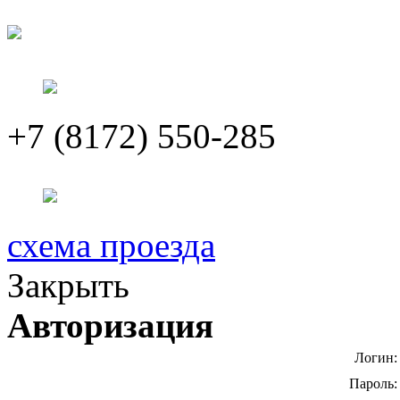
+7 (8172) 550-285
схема проезда
Закрыть
Авторизация
Логин:
Пароль: