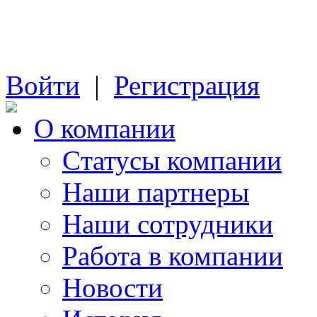
Войти
|
Регистрация
О компании
Cтатусы компании
Наши партнеры
Наши сотрудники
Работа в компании
Новости