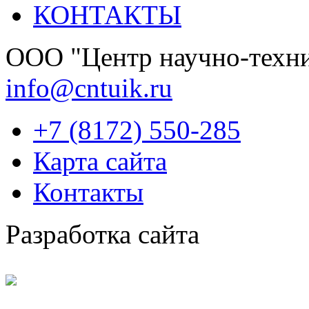
КОНТАКТЫ
OOО "Центр научно-техни
info@cntuik.ru
+7 (8172) 550-285
Карта сайта
Контакты
Разработка сайта