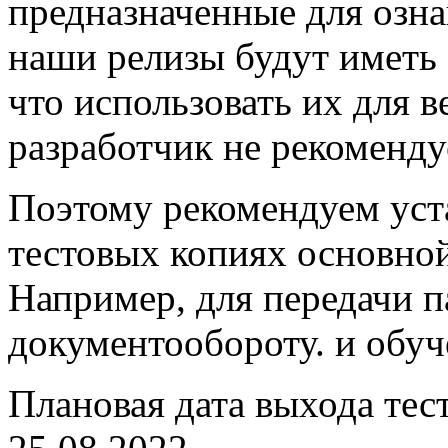
предназначенные для озна
наши релизы будут иметь с
что использовать их для 
разработчик не рекоменду
Поэтому рекомендуем уста
тестовых копиях основно
Например, для передачи 
документообороту. и обуч
Плановая дата выхода тес