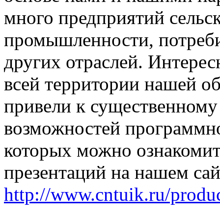
много предприятий сельск
промышленности, потреби
других отраслей. Интере
всей территории нашей об
привели к существенному
возможностей программно
которых можно ознакоми
презентаций на нашем са
http://www.cntuik.ru/produ