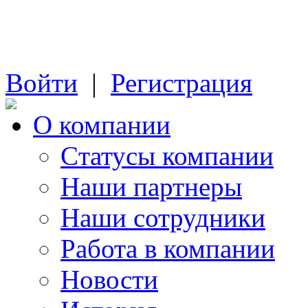
Войти
|
Регистрация
О компании
Cтатусы компании
Наши партнеры
Наши сотрудники
Работа в компании
Новости