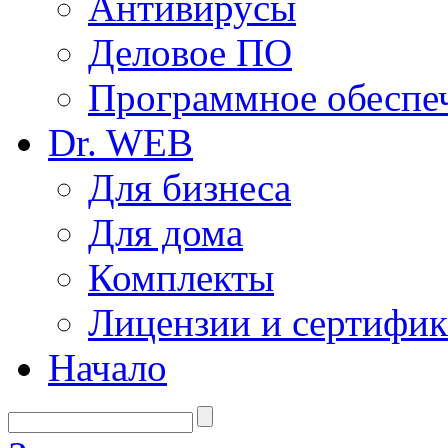
Антивирусы
Деловое ПО
Программное обеспеч
Dr. WEB
Для бизнеса
Для дома
Комплекты
Лицензии и сертифи
Начало