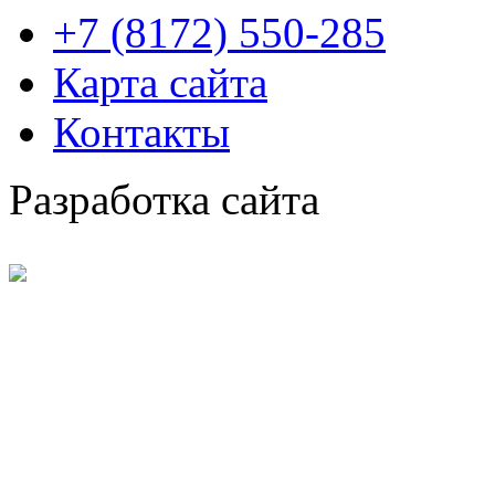
+7 (8172) 550-285
Карта сайта
Контакты
Разработка сайта