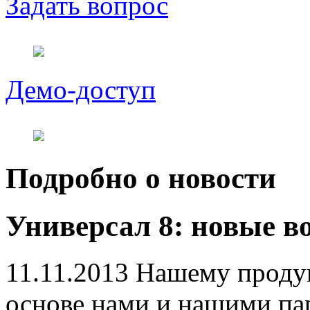
Задать вопрос
Демо-доступ
Подробно о новости
Универсал 8: новые в
11.11.2013
Нашему продукт
основе нами и нашими па