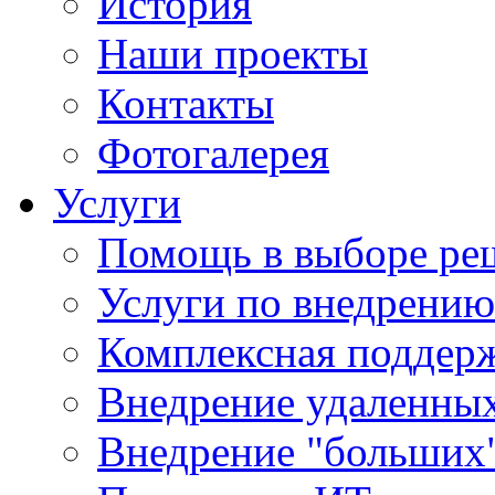
История
Наши проекты
Контакты
Фотогалерея
Услуги
Помощь в выборе ре
Услуги по внедрению
Комплексная поддерж
Внедрение удаленных
Внедрение "больших"