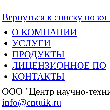
Вернуться к списку новос
О КОМПАНИИ
УСЛУГИ
ПРОДУКТЫ
ЛИЦЕНЗИОННОЕ ПО
КОНТАКТЫ
OOО "Центр научно-техни
info@cntuik.ru