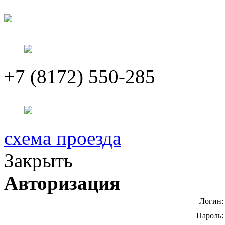
+7 (8172) 550-285
схема проезда
Закрыть
Авторизация
Логин:
Пароль: